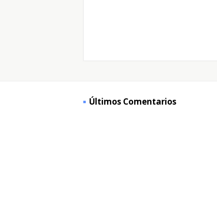
Últimos Comentarios