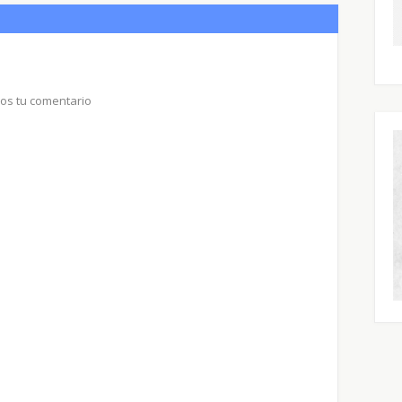
nos tu comentario