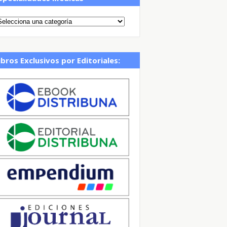
ibros Exclusivos por Editoriales: