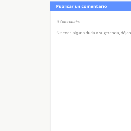
Publicar un comentario
0 Comentarios
Si tienes alguna duda o sugerencia, déja