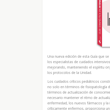
Una nueva edición de esta Guía que se 
los especialistas de cuidados intensivo
mejorando, manteniendo el espíritu orig
los protocolos de la Unidad.
Los cuidados críticos pediátricos const
no solo en términos de fisiopatología
términos de actualización de conocimie
necesario mantener el ritmo de actuali
enfermedad, los nuevos fármacos y la in
críticamente enfermos, proporciona un