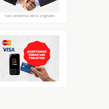
Solo vendemos libros originales