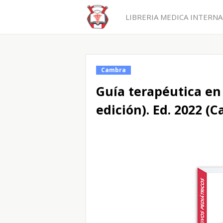
LIBRERIA MEDICA INTERNAC
Cambra
Guía terapéutica en 
edición). Ed. 2022 (