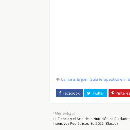
Cambra
Ergon
Guía terapéutica en in
Más antigua
La Ciencia y el Arte de la Nutrición en Cuidado
Intensivos Pediátricos. Ed.2022 (Blasco)