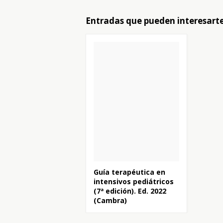
Entradas que pueden interesart
Guía terapéutica en
intensivos pediátricos
(7ª edición). Ed. 2022
(Cambra)