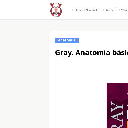
LIBRERIA MEDICA INTERNAC
Anatomía
Gray. Anatomía básic