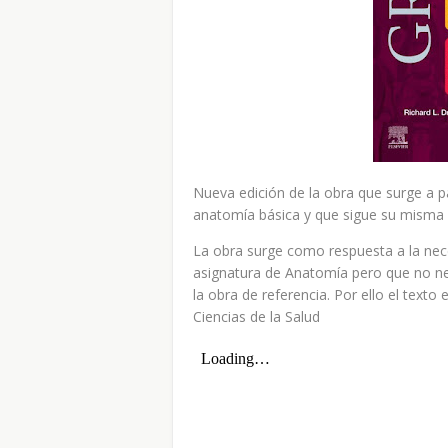
Nueva edición de la obra que surge a 
anatomía básica y que sigue su misma o
La obra surge como respuesta a la nec
asignatura de Anatomía pero que no nec
la obra de referencia. Por ello el text
Ciencias de la Salud