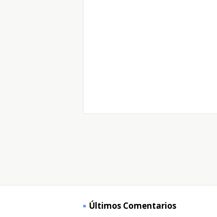
Últimos Comentarios