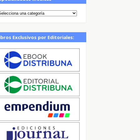
ibros Exclusivos por Editoriales: