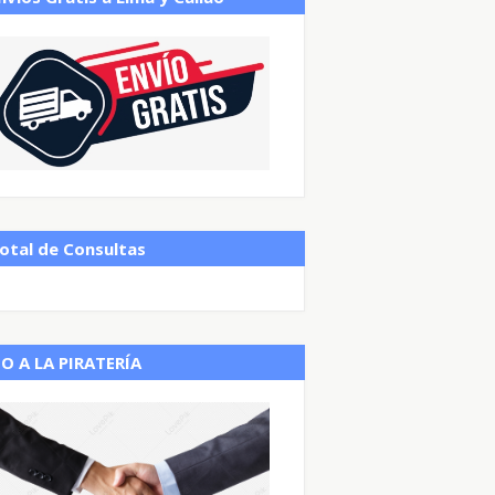
otal de Consultas
O A LA PIRATERÍA