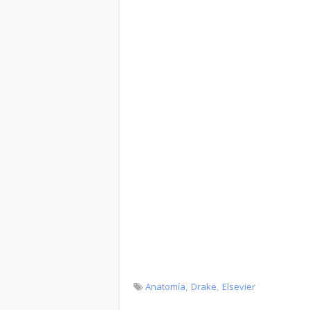
Anatomía
Drake
Elsevier