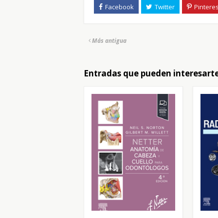
Más antigua
Entradas que pueden interesart