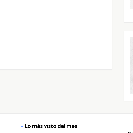
Lo más visto del mes