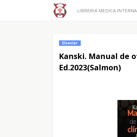
LIBRERIA MEDICA INTERNAC
Elsevier
Kanski. Manual de of
Ed.2023(Salmon)