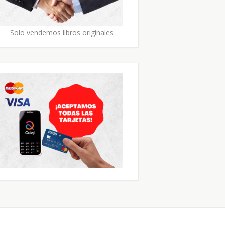
Solo vendemos libros originales