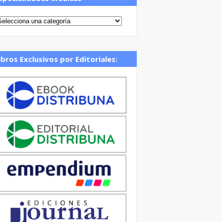
ibros Exclusivos por Editoriales: