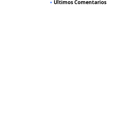
Últimos Comentarios