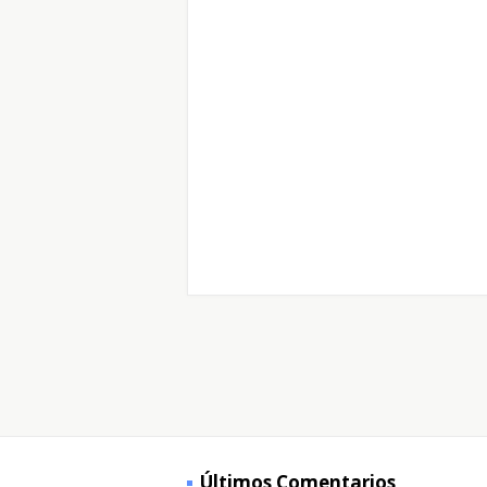
Últimos Comentarios