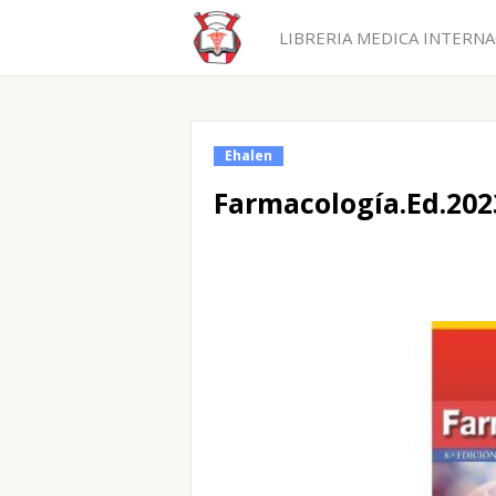
LIBRERIA MEDICA INTERNAC
Ehalen
Farmacología.Ed.202