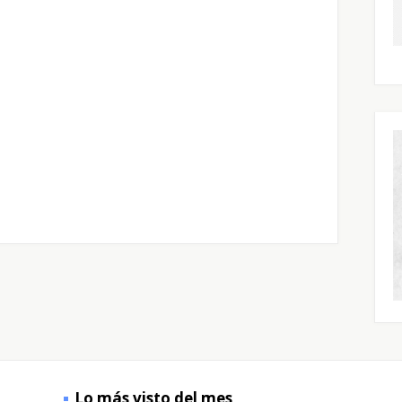
Lo más visto del mes