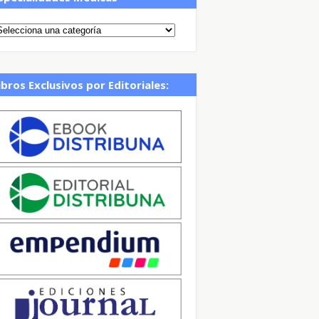
ibros Exclusivos por Editoriales: