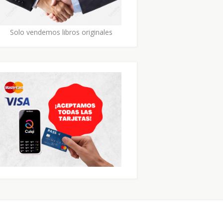
Solo vendemos libros originales