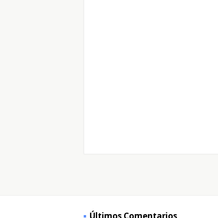
Últimos Comentarios