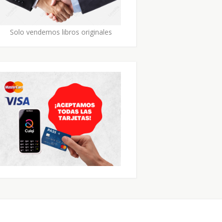
Solo vendemos libros originales