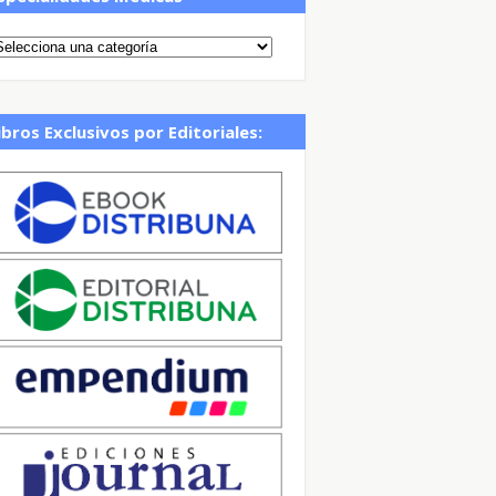
ibros Exclusivos por Editoriales: