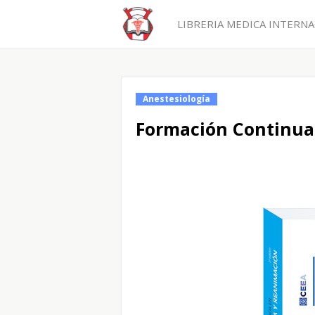
LIBRERIA MEDICA INTERNAC
Anestesiología
Formación Continua