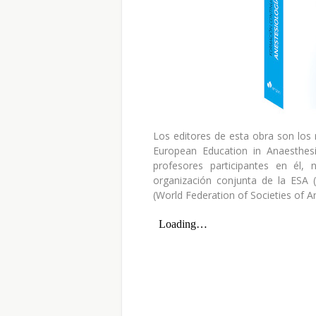
Los editores de esta obra son los
European Education in Anaesthe
profesores participantes en él,
organización conjunta de la ESA 
(World Federation of Societies of A