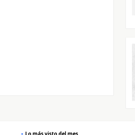
Lo más visto del mes