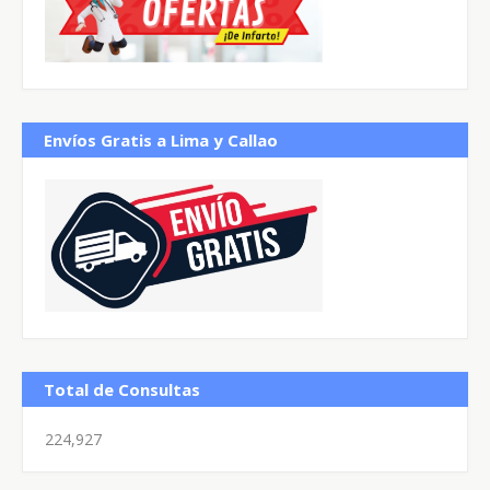
Envíos Gratis a Lima y Callao
Total de Consultas
224,927