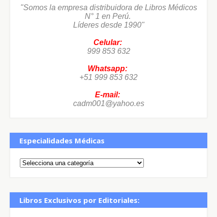
"Somos la empresa distribuidora de Libros Médicos
N° 1 en Perú.
Líderes desde 1990"
Celular:
999 853 632
Whatsapp:
+51 999 853 632
E-mail:
cadm001@yahoo.es
Especialidades Médicas
Libros Exclusivos por Editoriales: