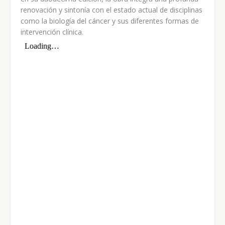
renovación y sintonía con el estado actual de disciplinas
como la biología del cáncer y sus diferentes formas de
intervención clínica.