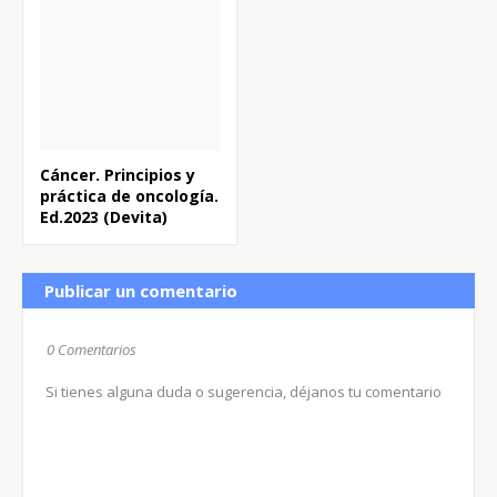
Cáncer. Principios y
práctica de oncología.
Ed.2023 (Devita)
Publicar un comentario
0 Comentarios
Si tienes alguna duda o sugerencia, déjanos tu comentario