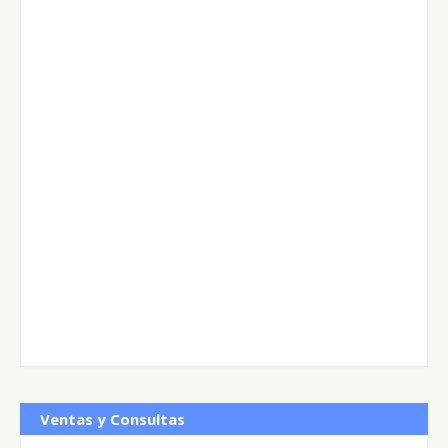
Ventas y Consultas