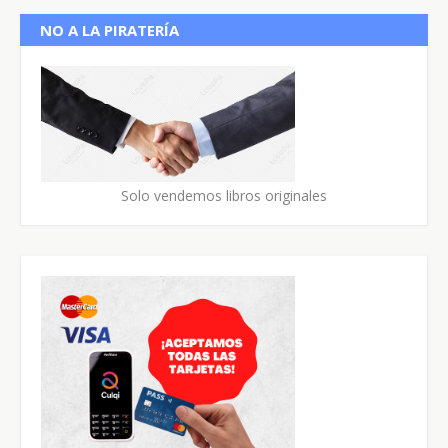
NO A LA PIRATERÍA
Solo vendemos libros originales