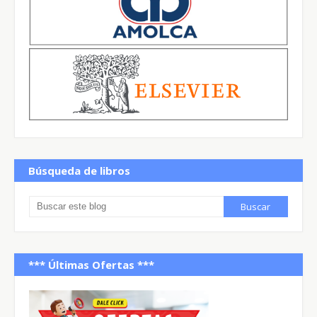
Búsqueda de libros
*** Últimas Ofertas ***