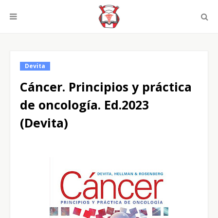
Devita
Cáncer. Principios y práctica
de oncología. Ed.2023
(Devita)