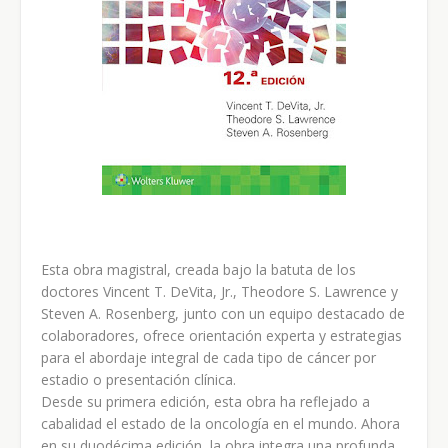
Esta obra magistral, creada bajo la batuta de los
doctores Vincent T. DeVita, Jr., Theodore S. Lawrence y
Steven A. Rosenberg, junto con un equipo destacado de
colaboradores, ofrece orientación experta y estrategias
para el abordaje integral de cada tipo de cáncer por
estadio o presentación clínica.
Desde su primera edición, esta obra ha reflejado a
cabalidad el estado de la oncología en el mundo. Ahora
en su duodécima edición, la obra integra una profunda