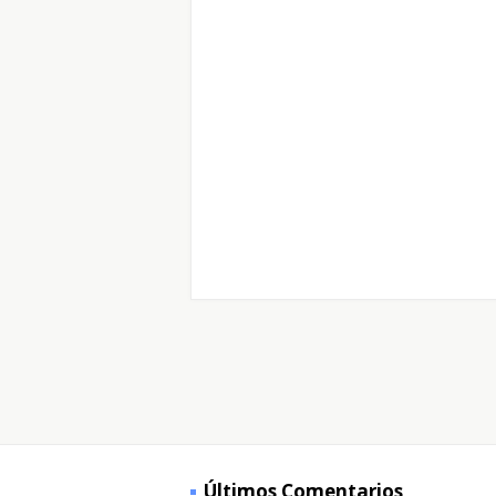
Últimos Comentarios