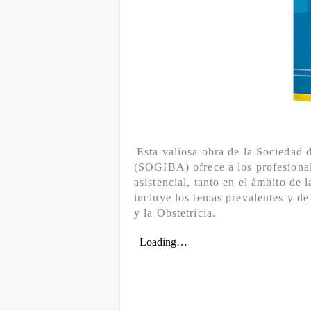
Esta valiosa obra de la Sociedad 
(SOGIBA) ofrece a los profesionale
asistencial, tanto en el ámbito de 
incluye los temas prevalentes y de
y la Obstetricia.