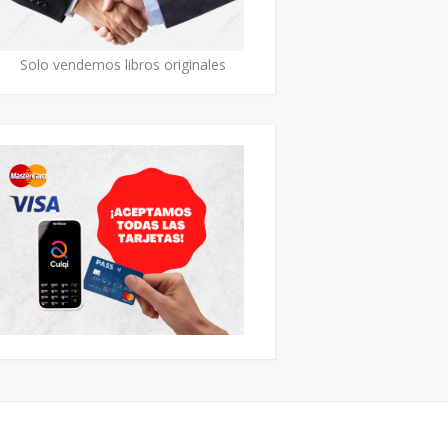
Solo vendemos libros originales