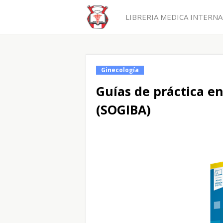
LIBRERIA MEDICA INTERNAC
Ginecología
Guías de práctica en
(SOGIBA)