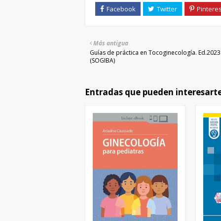
Más antigua
Guías de práctica en Tocoginecología. Ed.2023
(SOGIBA)
Entradas que pueden interesart