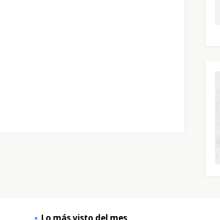
Lo más visto del mes