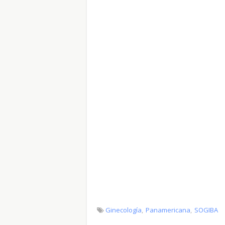
Ginecología
Panamericana
SOGIBA