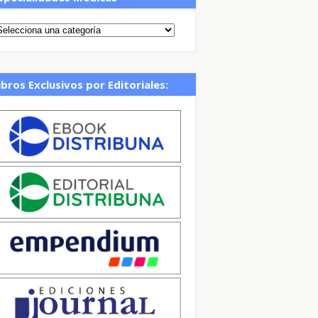
ibros Exclusivos por Editoriales: