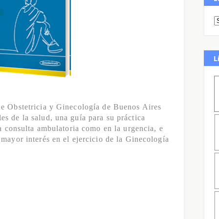
L
de Obstetricia y Ginecología de Buenos Aires
s de la salud, una guía para su práctica
la consulta ambulatoria como en la urgencia, e
 mayor interés en el ejercicio de la Ginecología