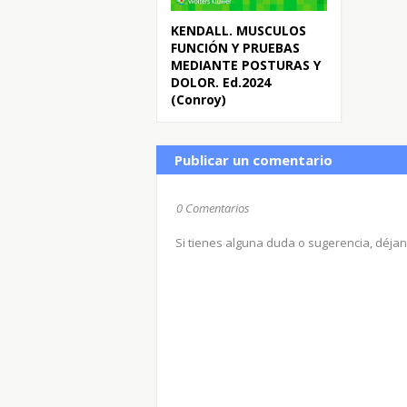
KENDALL. MUSCULOS
FUNCIÓN Y PRUEBAS
MEDIANTE POSTURAS Y
DOLOR. Ed.2024
(Conroy)
Publicar un comentario
0 Comentarios
Si tienes alguna duda o sugerencia, déja