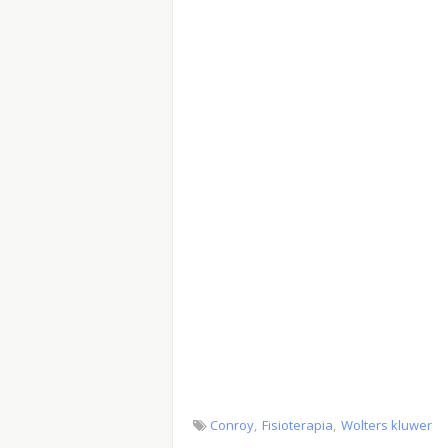
Conroy
Fisioterapia
Wolters kluwer