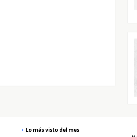
Lo más visto del mes