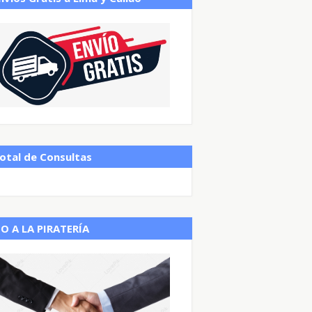
otal de Consultas
O A LA PIRATERÍA