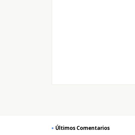
Últimos Comentarios