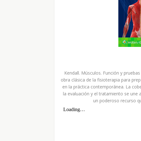
Kendall. Músculos. Función y pruebas
obra clásica de la fisioterapia para pre
en la práctica contemporánea. La cob
la evaluación y el tratamiento se une 
un poderoso recurso qu