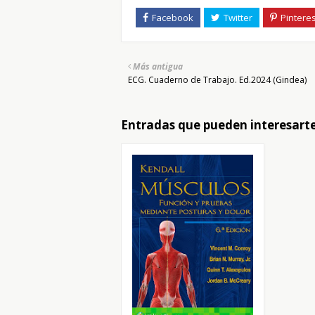
Más antigua
ECG. Cuaderno de Trabajo. Ed.2024 (Gindea)
Entradas que pueden interesart