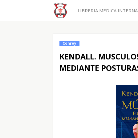
LIBRERIA MEDICA INTERNAC
Conroy
KENDALL. MUSCULO
MEDIANTE POSTURAS 