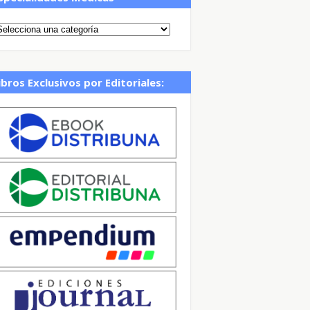
ibros Exclusivos por Editoriales: