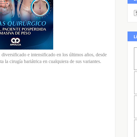
L
 diversificado e intensificado en los últimos años, desde
a la cirugía bariátrica en cualquiera de sus variantes.