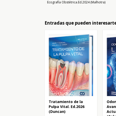
Ecografía Obstétrica.Ed.2024 (Malhotra)
Entradas que pueden interesart
Tratamiento de la
Odon
Pulpa Vital. Ed.2026
Avan
(Duncan)
Actu