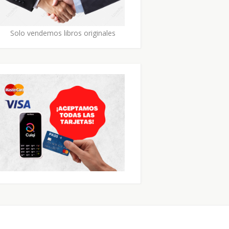
Solo vendemos libros originales