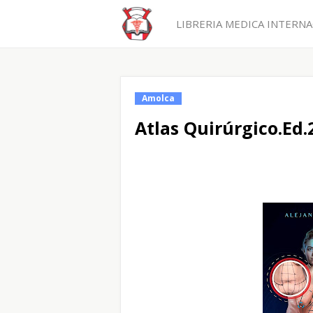
LIBRERIA MEDICA INTERNAC
Amolca
Atlas Quirúrgico.Ed.