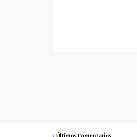
Últimos Comentarios