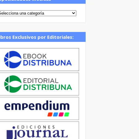
ibros Exclusivos por Editoriales: