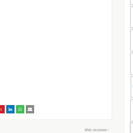
Más reciente