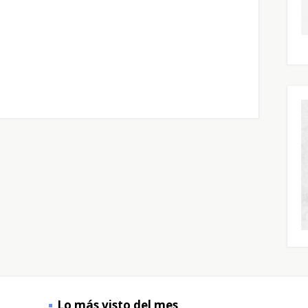
Lo más visto del mes