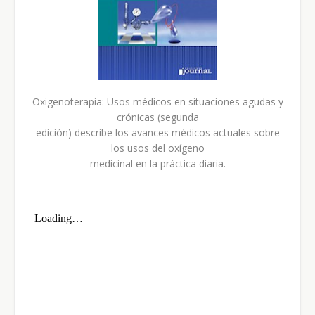
Oxigenoterapia: Usos médicos en situaciones agudas y
crónicas (segunda
edición) describe los avances médicos actuales sobre
los usos del oxígeno
medicinal en la práctica diaria.