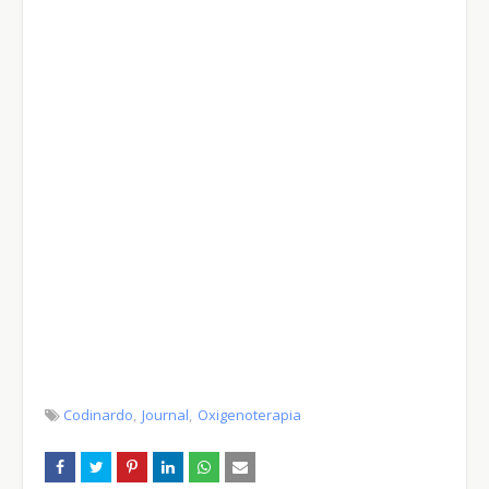
Codinardo
Journal
Oxigenoterapia