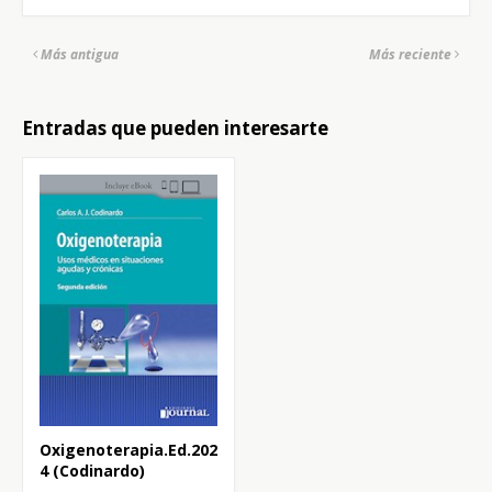
Más antigua
Más reciente
Entradas que pueden interesarte
Oxigenoterapia.Ed.202
4 (Codinardo)