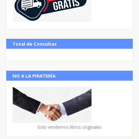
Total de Consultas
NO A LA PIRATERÍA
Solo vendemos libros originales