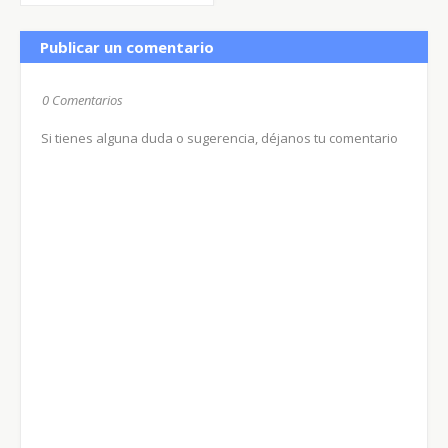
Publicar un comentario
0 Comentarios
Si tienes alguna duda o sugerencia, déjanos tu comentario