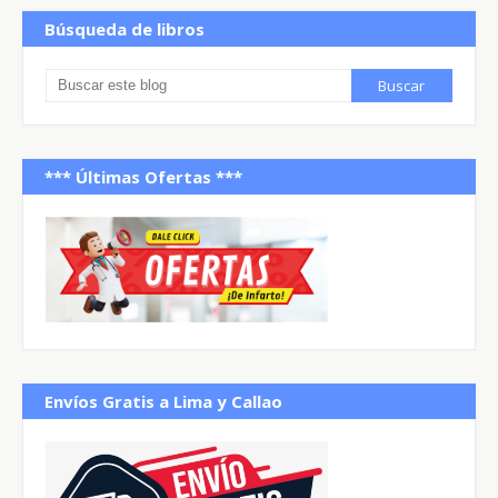
Búsqueda de libros
*** Últimas Ofertas ***
Envíos Gratis a Lima y Callao