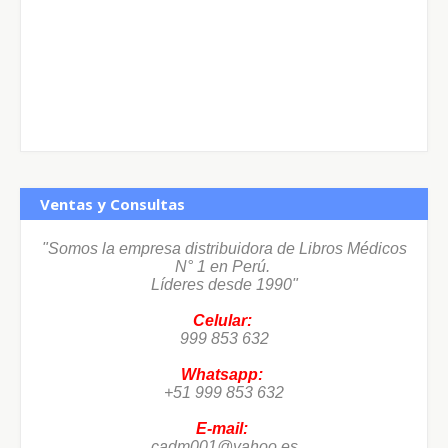
Ventas y Consultas
"Somos la empresa distribuidora de Libros Médicos
N° 1 en Perú.
Líderes desde 1990"
Celular:
999 853 632
Whatsapp:
+51 999 853 632
E-mail:
cadm001@yahoo.es