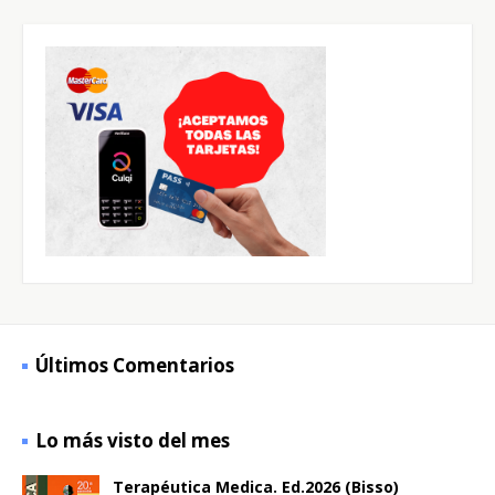
Últimos Comentarios
Lo más visto del mes
Terapéutica Medica. Ed.2026 (Bisso)