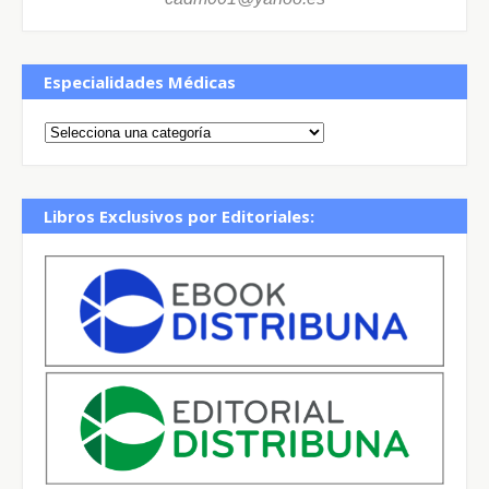
Especialidades Médicas
Libros Exclusivos por Editoriales: