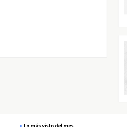
Lo más visto del mes