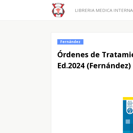
LIBRERIA MEDICA INTERNAC
Fernández
Órdenes de Tratami
Ed.2024 (Fernández)