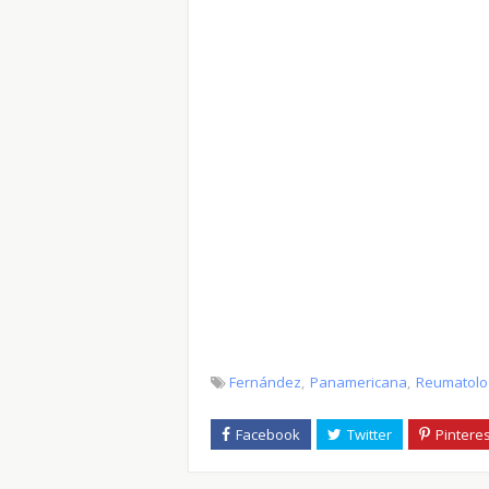
Fernández
Panamericana
Reumatolo