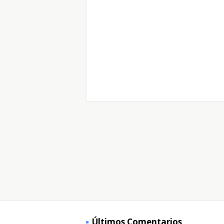
Últimos Comentarios