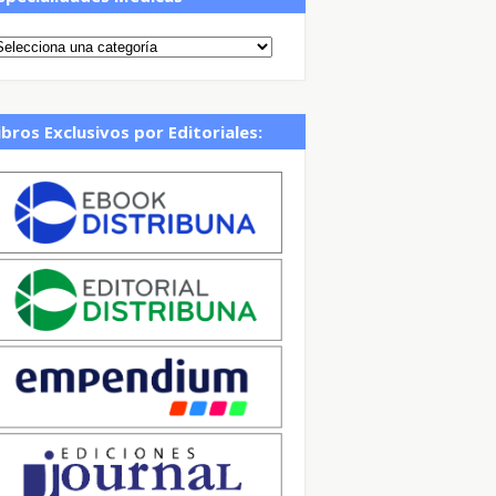
ibros Exclusivos por Editoriales: