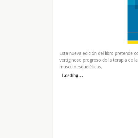
Esta nueva edición del libro pretende c
vertiginoso progreso de la terapia de
musculoesqueléticas.