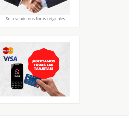
Solo vendemos libros originales