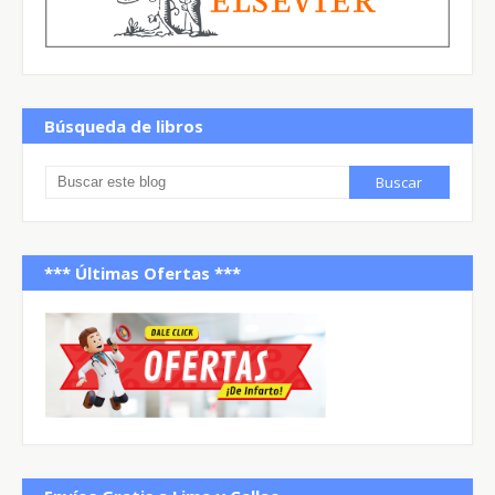
Búsqueda de libros
*** Últimas Ofertas ***