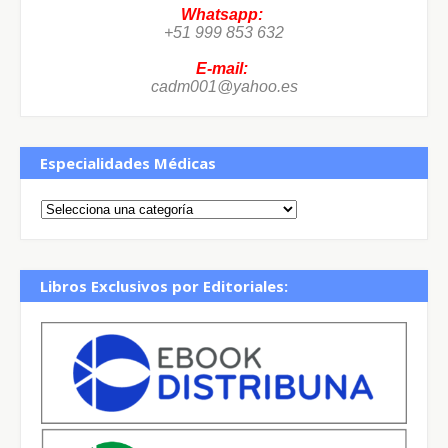
Whatsapp:
+51 999 853 632
E-mail:
cadm001@yahoo.es
Especialidades Médicas
Libros Exclusivos por Editoriales: