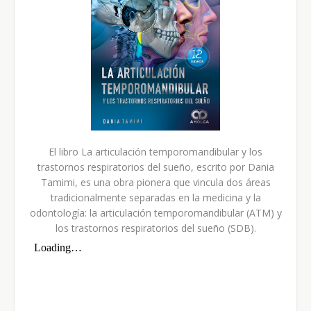
El libro La articulación temporomandibular y los
trastornos respiratorios del sueño, escrito por Dania
Tamimi, es una obra pionera que vincula dos áreas
tradicionalmente separadas en la medicina y la
odontología: la articulación temporomandibular (ATM) y
los trastornos respiratorios del sueño (SDB).