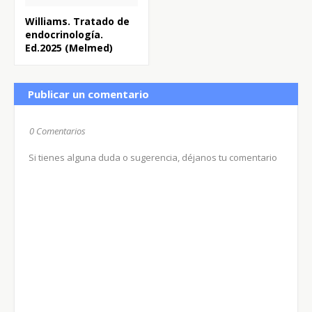
Williams. Tratado de
endocrinología.
Ed.2025 (Melmed)
Publicar un comentario
0 Comentarios
Si tienes alguna duda o sugerencia, déjanos tu comentario