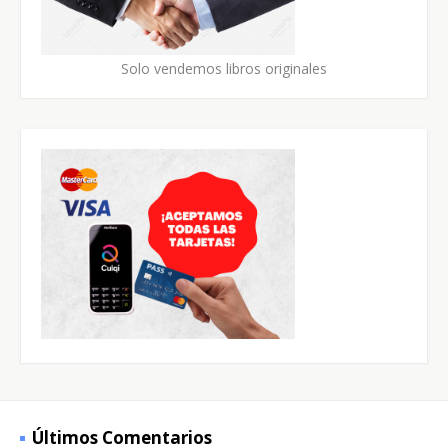
Solo vendemos libros originales
Últimos Comentarios