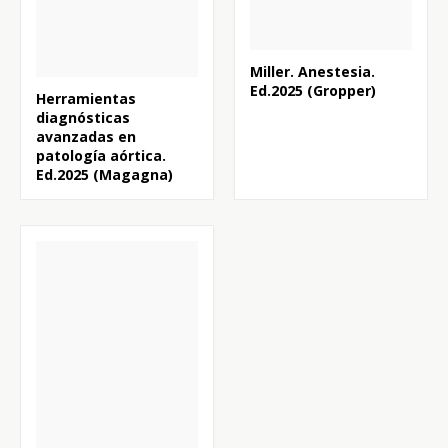
Miller. Anestesia.
Ed.2025 (Gropper)
Herramientas
diagnósticas
avanzadas en
patología aórtica.
Ed.2025 (Magagna)