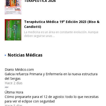
TERAPÉUTICA 2026
Terapéutica Médica 19° Edición 2023 (Biso &
Candiotti)
La medicina es un área en constante evolución. Aunque
deben seguirse unas …
Noticias Médicas
Diario Médico.com
Galicia refuerza Primaria y Enfermería en la nueva estructura
del Sergas
Hace 2 días
Última Hora
Cómo prepararte para el 12 de agosto: todo lo que necesitas
para ver el eclipse con seguridad
Hace 5 días