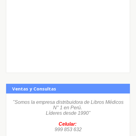
Ventas y Consultas
"Somos la empresa distribuidora de Libros Médicos
N° 1 en Perú.
Líderes desde 1990"
Celular:
999 853 632