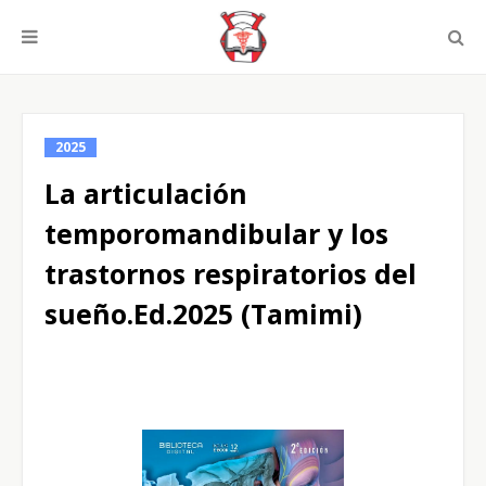
2025
La articulación
temporomandibular y los
trastornos respiratorios del
sueño.Ed.2025 (Tamimi)