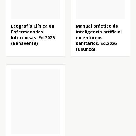
Ecografía Clínica en
Manual práctico de
Enfermedades
inteligencia artificial
Infecciosas. Ed.2026
en entornos
(Benavente)
sanitarios. Ed.2026
(Beunza)