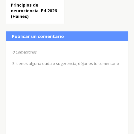
Principios de
neurociencia. Ed.2026
(Haines)
Publicar un comentario
0 Comentarios
Si tienes alguna duda o sugerencia, déjanos tu comentario