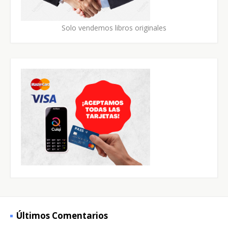
Solo vendemos libros originales
Últimos Comentarios