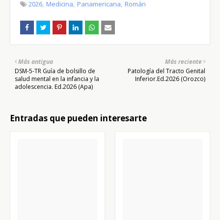
2026
Medicina
Panamericana
Román
Más antigua
Más reciente
DSM-5-TR Guía de bolsillo de
Patología del Tracto Genital
salud mental en la infancia y la
Inferior.Ed.2026 (Orozco)
adolescencia. Ed.2026 (Apa)
Entradas que pueden interesarte