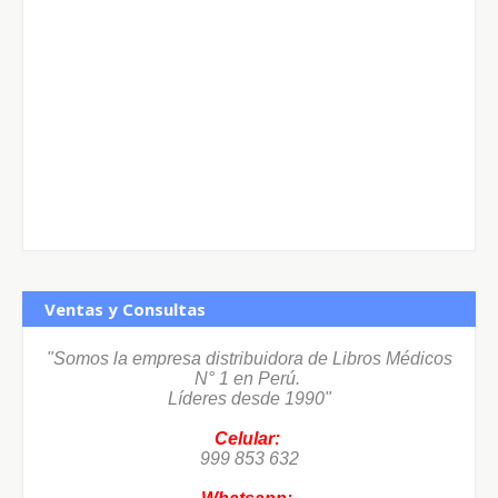
Ventas y Consultas
"Somos la empresa distribuidora de Libros Médicos
N° 1 en Perú.
Líderes desde 1990"
Celular:
999 853 632