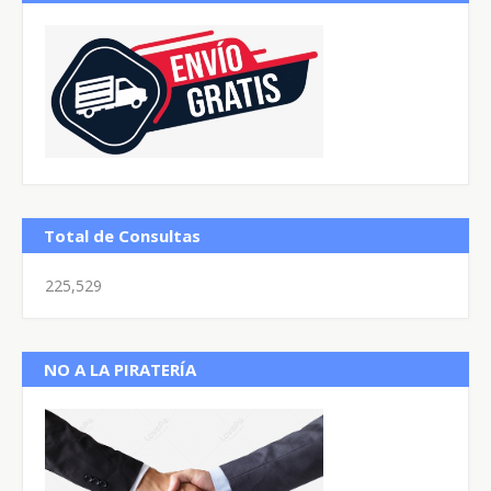
Total de Consultas
225,529
NO A LA PIRATERÍA