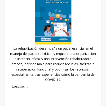
La rehabilitación desempeña un papel esencial en el
manejo del paciente crítico, y requiere una organización
asistencial eficaz y una intervención rehabilitadora
precoz, indispensable para reducir secuelas, facilitar la
recuperación funcional y optimizar los recursos,
especialmente tras experiencias como la pandemia de
COVID-19.