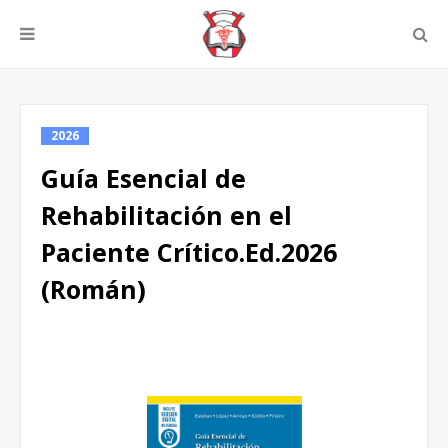
2026
Guía Esencial de
Rehabilitación en el
Paciente Crítico.Ed.2026
(Román)