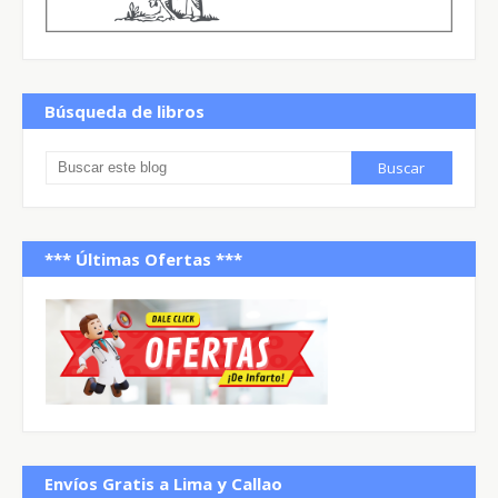
Búsqueda de libros
*** Últimas Ofertas ***
Envíos Gratis a Lima y Callao